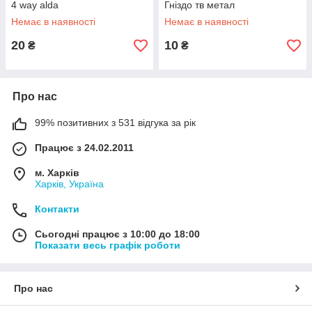
4 way alda
Гніздо тв метал
Немає в наявності
Немає в наявності
20
10
₴
₴
Про нас
99% позитивних з 531 відгука за рік
Працює з 24.02.2011
м. Харків
Харків, Україна
Контакти
Сьогодні працює з 10:00 до 18:00
Показати весь графік роботи
Про нас