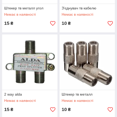
Штекер тв металл угол
З'єднувач тв кабелю
Немає в наявності
Немає в наявності
15
10
₴
₴
2 way alda
Штекер тв металл
Немає в наявності
Немає в наявності
15
10
₴
₴