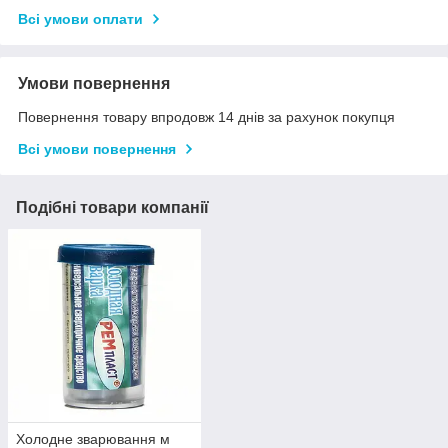
Всі умови оплати
Умови повернення
Повернення товару впродовж 14 днів за рахунок покупця
Всі умови повернення
Подібні товари компанії
Холодне зварювання м