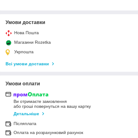
Умови доставки
Нова Пошта
Магазини Rozetka
Укрпошта
Всі умови доставки
Умови оплати
Ви отримаєте замовлення
або гроші повернуться на вашу картку
Детальніше
Післяплата
Оплата на розрахунковий рахунок