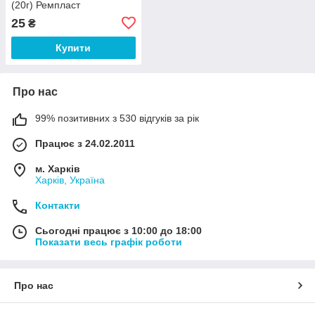
(20г) Ремпласт
25
₴
Купити
Про нас
99% позитивних з 530 відгуків за рік
Працює з 24.02.2011
м. Харків
Харків, Україна
Контакти
Сьогодні працює з 10:00 до 18:00
Показати весь графік роботи
Про нас