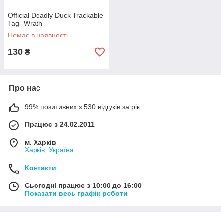
Official Deadly Duck Trackable
Tag- Wrath
Немає в наявності
130
₴
Про нас
99% позитивних з 530 відгуків за рік
Працює з 24.02.2011
м. Харків
Харків, Україна
Контакти
Сьогодні працює з 10:00 до 16:00
Показати весь графік роботи