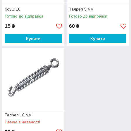
Коуш 10
Талреп 5 мм
Готово до відправки
Готово до відправки
15
60
₴
₴
Купити
Купити
Талреп 10 мм
Немає в наявності