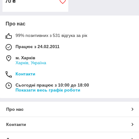
70
₴
Про нас
99% позитивних з 531 відгука за рік
Працює з 24.02.2011
м. Харків
Харків, Україна
Контакти
Сьогодні працює з 10:00 до 18:00
Показати весь графік роботи
Про нас
Контакти