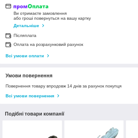
Ви отримаєте замовлення
або гроші повернуться на вашу картку
Детальніше
Післяплата
Оплата на розрахунковий рахунок
Всі умови оплати
Умови повернення
Повернення товару впродовж 14 днів за рахунок покупця
Всі умови повернення
Подібні товари компанії