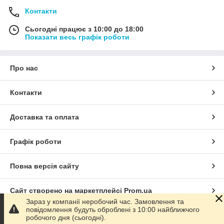
Контакти
Сьогодні працює з 10:00 до 18:00
Показати весь графік роботи
Про нас
Контакти
Доставка та оплата
Графік роботи
Повна версія сайту
Сайт створено на маркетплейсі
Prom.ua
Зараз у компанії неробочий час. Замовлення та
повідомлення будуть оброблені з 10:00 найближчого
Політика конфіденційності
робочого дня (сьогодні).