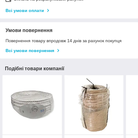
Всі умови оплати
Умови повернення
Повернення товару впродовж 14 днів за рахунок покупця
Всі умови повернення
Подібні товари компанії