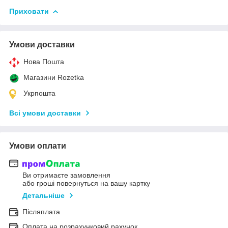
Приховати
Умови доставки
Нова Пошта
Магазини Rozetka
Укрпошта
Всі умови доставки
Умови оплати
Ви отримаєте замовлення
або гроші повернуться на вашу картку
Детальніше
Післяплата
Оплата на розрахунковий рахунок