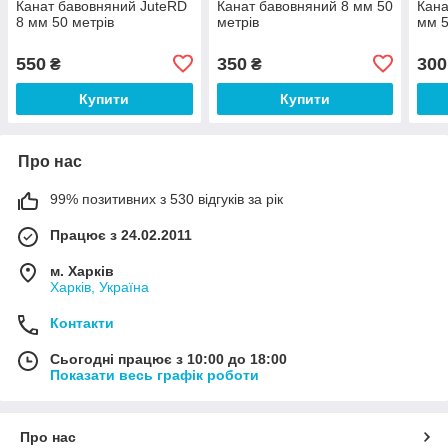
Канат бавовняний JuteRD
Канат бавовняний 8 мм 50
Кана
8 мм 50 метрів
метрів
мм 5
550
350
300
₴
₴
Купити
Купити
Про нас
99% позитивних з 530 відгуків за рік
Працює з 24.02.2011
м. Харків
Харків, Україна
Контакти
Сьогодні працює з 10:00 до 18:00
Показати весь графік роботи
Про нас