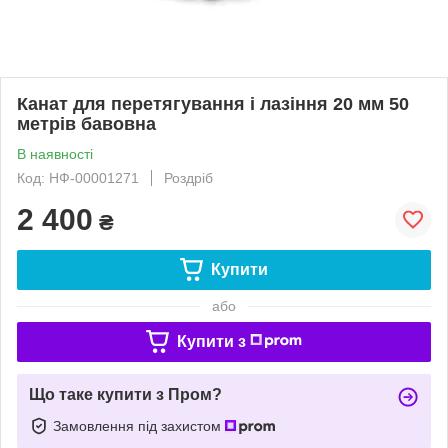
Канат для перетягування і лазіння 20 мм 50
метрів бавовна
В наявності
Код: НФ-00001271
Роздріб
2 400
₴
Купити
або
Купити з
Що таке купити з Пром?
Замовлення під захистом