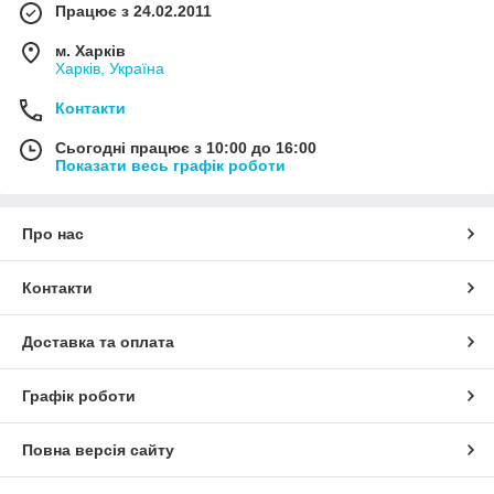
Працює з 24.02.2011
м. Харків
Харків, Україна
Контакти
Сьогодні працює з 10:00 до 16:00
Показати весь графік роботи
Про нас
Контакти
Доставка та оплата
Графік роботи
Повна версія сайту