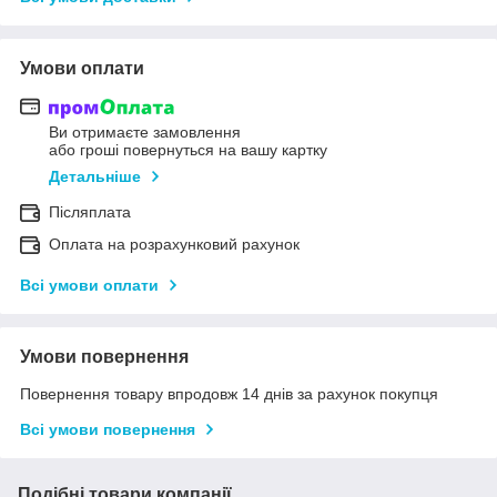
Умови оплати
Ви отримаєте замовлення
або гроші повернуться на вашу картку
Детальніше
Післяплата
Оплата на розрахунковий рахунок
Всі умови оплати
Умови повернення
Повернення товару впродовж 14 днів за рахунок покупця
Всі умови повернення
Подібні товари компанії