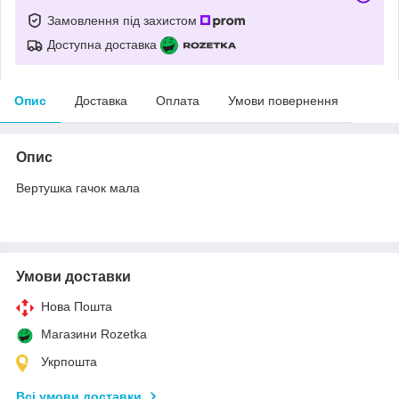
Замовлення під захистом
Доступна доставка
Опис
Доставка
Оплата
Умови повернення
Опис
Вертушка гачок мала
Умови доставки
Нова Пошта
Магазини Rozetka
Укрпошта
Всі умови доставки