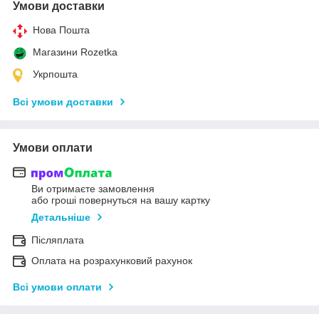
Умови доставки
Нова Пошта
Магазини Rozetka
Укрпошта
Всі умови доставки
Умови оплати
Ви отримаєте замовлення
або гроші повернуться на вашу картку
Детальніше
Післяплата
Оплата на розрахунковий рахунок
Всі умови оплати