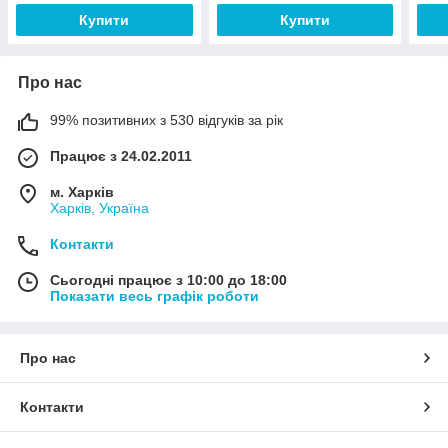
Купити
Купити
Про нас
99% позитивних з 530 відгуків за рік
Працює з 24.02.2011
м. Харків
Харків, Україна
Контакти
Сьогодні працює з 10:00 до 18:00
Показати весь графік роботи
Про нас
Контакти