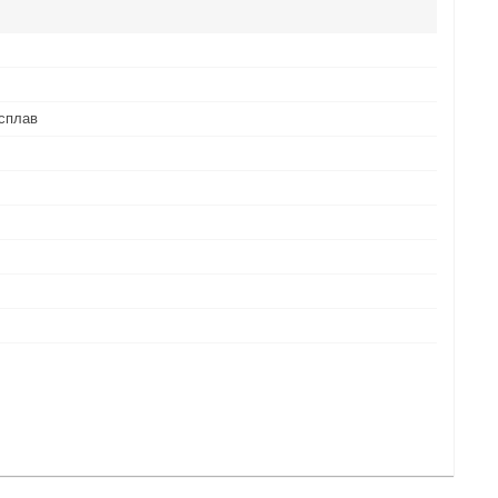
сплав