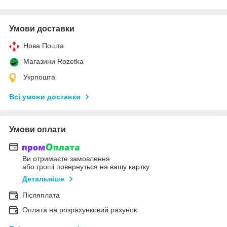
Умови доставки
Нова Пошта
Магазини Rozetka
Укрпошта
Всі умови доставки
Умови оплати
Ви отримаєте замовлення
або гроші повернуться на вашу картку
Детальніше
Післяплата
Оплата на розрахунковий рахунок