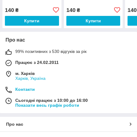
140
140
140
₴
₴
Купити
Купити
Про нас
99% позитивних з 530 відгуків за рік
Працює з 24.02.2011
м. Харків
Харків, Україна
Контакти
Сьогодні працює з 10:00 до 16:00
Показати весь графік роботи
Про нас