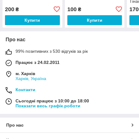
Тіна
200
100
170
₴
₴
Купити
Купити
Про нас
99% позитивних з 530 відгуків за рік
Працює з 24.02.2011
м. Харків
Харків, Україна
Контакти
Сьогодні працює з 10:00 до 18:00
Показати весь графік роботи
Про нас