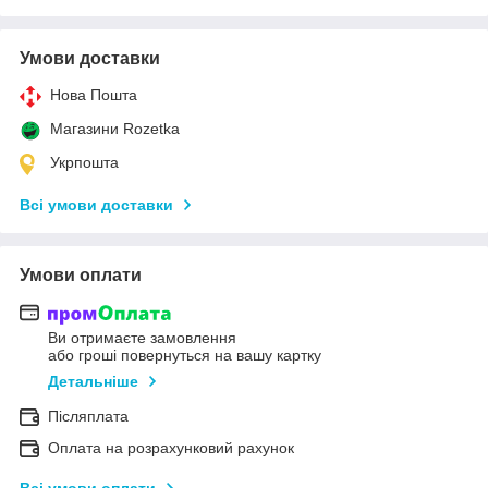
Умови доставки
Нова Пошта
Магазини Rozetka
Укрпошта
Всі умови доставки
Умови оплати
Ви отримаєте замовлення
або гроші повернуться на вашу картку
Детальніше
Післяплата
Оплата на розрахунковий рахунок