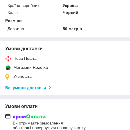
Країна виробник
Україна
Колір
Чорний
Розміри
Довжина
50 метрів
Умови доставки
Нова Пошта
Магазини Rozetka
Укрпошта
Всі умови доставки
Умови оплати
Ви отримаєте замовлення
або гроші повернуться на вашу картку