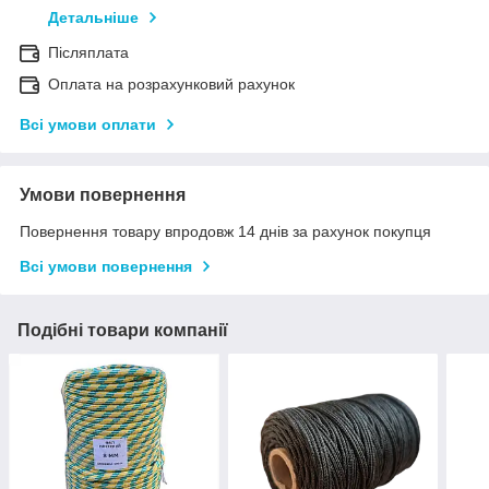
Детальніше
Післяплата
Оплата на розрахунковий рахунок
Всі умови оплати
Умови повернення
Повернення товару впродовж 14 днів за рахунок покупця
Всі умови повернення
Подібні товари компанії