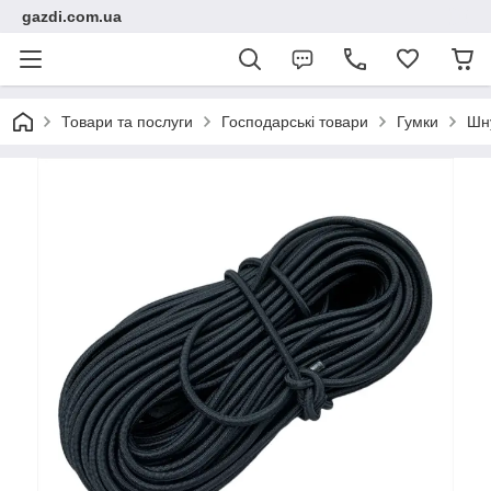
gazdi.com.ua
Товари та послуги
Господарські товари
Гумки
Шн