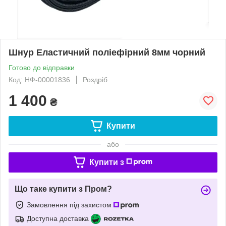
Шнур Еластичний поліефірний 8мм чорний
Готово до відправки
Код: НФ-00001836
Роздріб
1 400
₴
Купити
або
Купити з
Що таке купити з Пром?
Замовлення під захистом
Доступна доставка