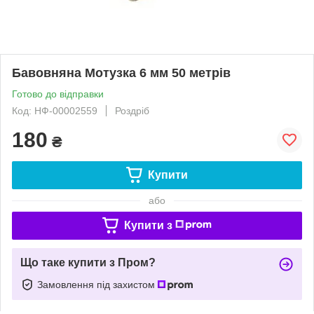
Бавовняна Мотузка 6 мм 50 метрів
Готово до відправки
Код: НФ-00002559
Роздріб
180
₴
Купити
або
Купити з
Що таке купити з Пром?
Замовлення під захистом