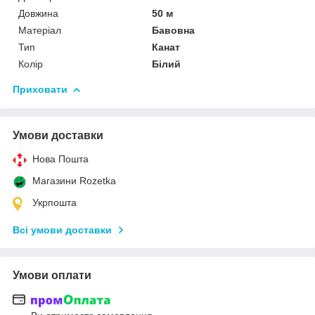
Довжина
50 м
Матеріал
Бавовна
Тип
Канат
Колір
Білий
Приховати
Умови доставки
Нова Пошта
Магазини Rozetka
Укрпошта
Всі умови доставки
Умови оплати