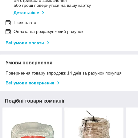
Ви отримаєте замовлення
або гроші повернуться на вашу картку
Детальніше
Післяплата
Оплата на розрахунковий рахунок
Всі умови оплати
Умови повернення
Повернення товару впродовж 14 днів за рахунок покупця
Всі умови повернення
Подібні товари компанії