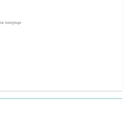
нок покупця