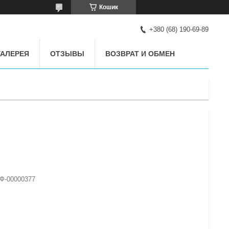
Кошик
+380 (68) 190-69-89
АЛЕРЕЯ
ОТЗЫВЫ
ВОЗВРАТ И ОБМЕН
Ф-00000377