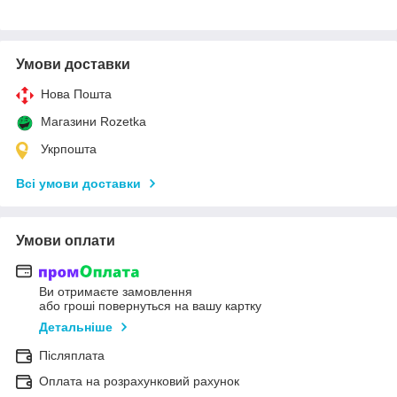
Умови доставки
Нова Пошта
Магазини Rozetka
Укрпошта
Всі умови доставки
Умови оплати
Ви отримаєте замовлення
або гроші повернуться на вашу картку
Детальніше
Післяплата
Оплата на розрахунковий рахунок