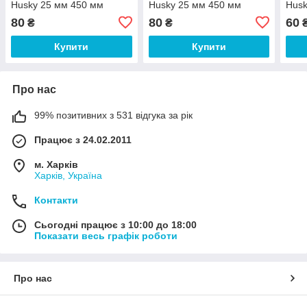
Husky 25 мм 450 мм
Husky 25 мм 450 мм
Husk
80
80
60
₴
₴
Купити
Купити
Про нас
99% позитивних з 531 відгука за рік
Працює з 24.02.2011
м. Харків
Харків, Україна
Контакти
Сьогодні працює з 10:00 до 18:00
Показати весь графік роботи
Про нас