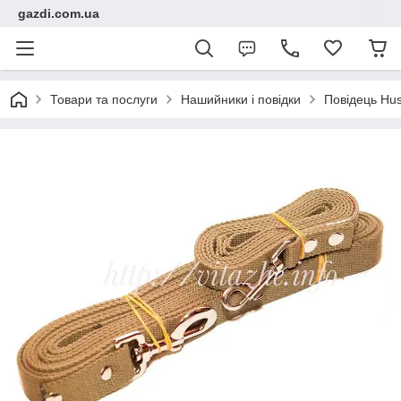
gazdi.com.ua
Товари та послуги
Нашийники і повідки
Повідець Hus