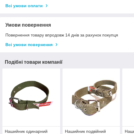
Всі умови оплати
Умови повернення
Повернення товару впродовж 14 днів за рахунок покупця
Всі умови повернення
Подібні товари компанії
Нашийник одинарний
Нашийник подвійний
Наш