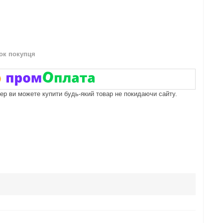
нок покупця
пер ви можете купити будь-який товар не покидаючи сайту.