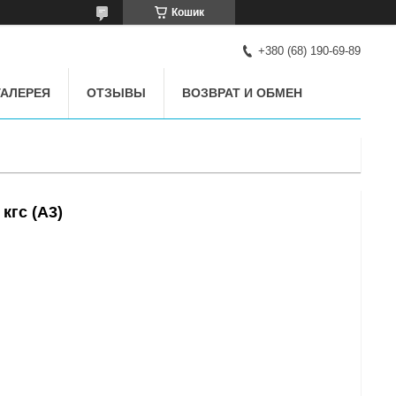
Кошик
+380 (68) 190-69-89
АЛЕРЕЯ
ОТЗЫВЫ
ВОЗВРАТ И ОБМЕН
кгс (A3)