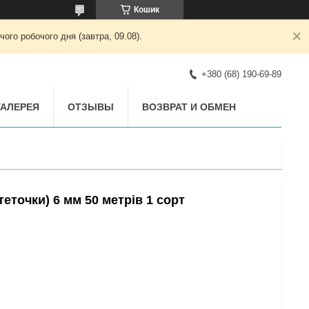
Кошик
ого робочого дня (завтра, 09.08).
+380 (68) 190-69-89
АЛЕРЕЯ
ОТЗЫВЫ
ВОЗВРАТ И ОБМЕН
теточки) 6 мм 50 метрів 1 сорт