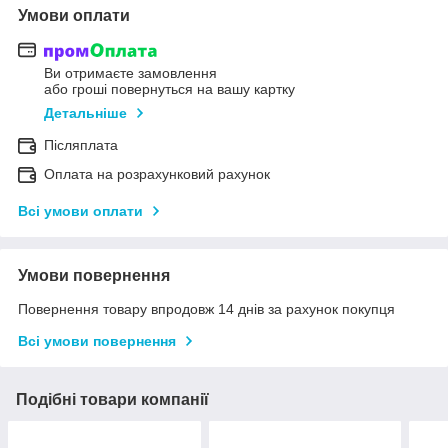
Умови оплати
Ви отримаєте замовлення
або гроші повернуться на вашу картку
Детальніше
Післяплата
Оплата на розрахунковий рахунок
Всі умови оплати
Умови повернення
Повернення товару впродовж 14 днів за рахунок покупця
Всі умови повернення
Подібні товари компанії