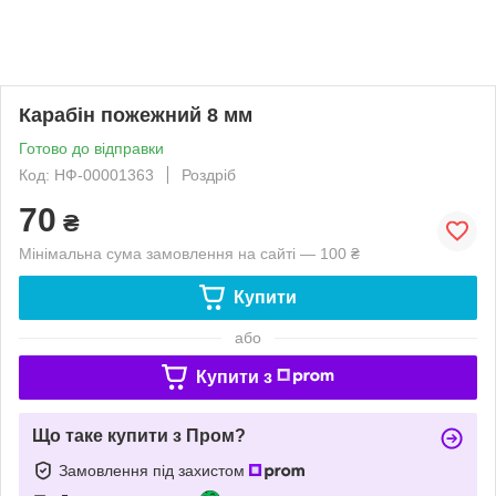
Карабін пожежний 8 мм
Готово до відправки
Код: НФ-00001363
Роздріб
70
₴
Мінімальна сума замовлення на сайті — 100 ₴
Купити
або
Купити з
Що таке купити з Пром?
Замовлення під захистом