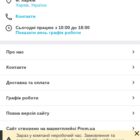
Харків, Україна
Контакти
Сьогодні працює з 10:00 до 18:00
Показати весь графік роботи
Про нас
Контакти
Доставка та оплата
Графік роботи
Повна версія сайту
Сайт створено на маркетплейсі
Prom.ua
Зараз у компанії неробочий час. Замовлення та