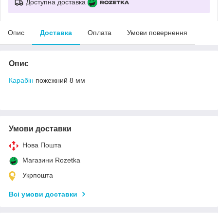
Доступна доставка
Опис
Доставка
Оплата
Умови повернення
Опис
Карабін
пожежний 8 мм
Умови доставки
Нова Пошта
Магазини Rozetka
Укрпошта
Всі умови доставки