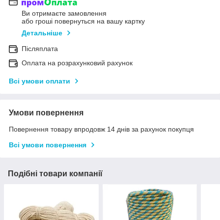
Ви отримаєте замовлення
або гроші повернуться на вашу картку
Детальніше
Післяплата
Оплата на розрахунковий рахунок
Всі умови оплати
Умови повернення
Повернення товару впродовж 14 днів за рахунок покупця
Всі умови повернення
Подібні товари компанії