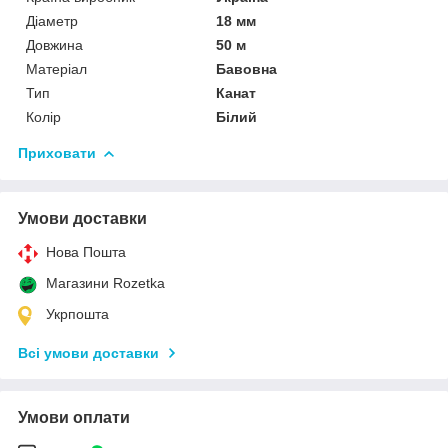
Діаметр
18 мм
Довжина
50 м
Матеріал
Бавовна
Тип
Канат
Колір
Білий
Приховати
Умови доставки
Нова Пошта
Магазини Rozetka
Укрпошта
Всі умови доставки
Умови оплати