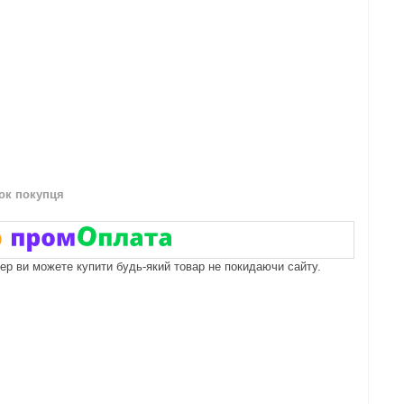
нок покупця
пер ви можете купити будь-який товар не покидаючи сайту.