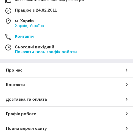
Працює з 24.02.2011
м. Харків
Харків, Україна
Контакти
Сьогодні вихідний
Показати весь графік роботи
Про нас
Контакти
Доставка та оплата
Графік роботи
Повна версія сайту