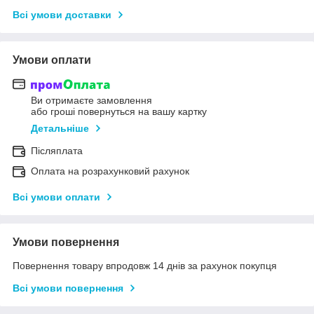
Всі умови доставки
Умови оплати
Ви отримаєте замовлення
або гроші повернуться на вашу картку
Детальніше
Післяплата
Оплата на розрахунковий рахунок
Всі умови оплати
Умови повернення
Повернення товару впродовж 14 днів за рахунок покупця
Всі умови повернення