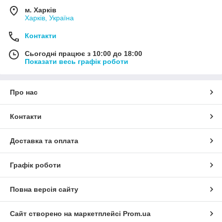
м. Харків
Харків, Україна
Контакти
Сьогодні працює з 10:00 до 18:00
Показати весь графік роботи
Про нас
Контакти
Доставка та оплата
Графік роботи
Повна версія сайту
Сайт створено на маркетплейсі
Prom.ua