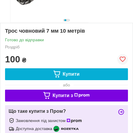
Трос човновий 7 мм 10 метрів
Готово до відправки
Роздріб
100
₴
Купити
або
Купити з
Що таке купити з Пром?
Замовлення під захистом
Доступна доставка