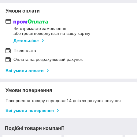
Умови оплати
Ви отримаєте замовлення
або гроші повернуться на вашу картку
Детальніше
Післяплата
Оплата на розрахунковий рахунок
Всі умови оплати
Умови повернення
Повернення товару впродовж 14 днів за рахунок покупця
Всі умови повернення
Подібні товари компанії