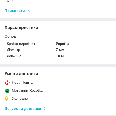
Приховати
Характеристики
Основні
Країна виробник
Україна
Діаметр
7 мм
Довжина
10 м
Умови доставки
Нова Пошта
Магазини Rozetka
Укрпошта
Всі умови доставки