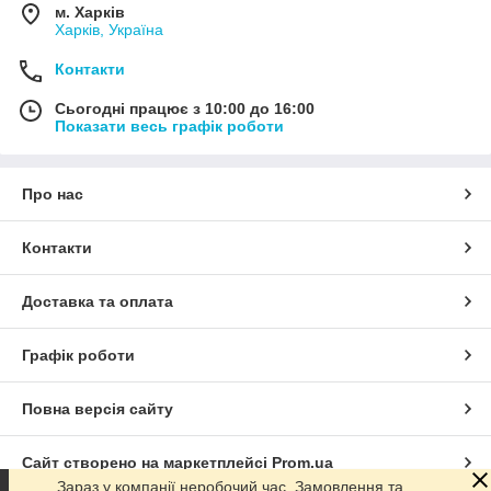
м. Харків
Харків, Україна
Контакти
Сьогодні працює з 10:00 до 16:00
Показати весь графік роботи
Про нас
Контакти
Доставка та оплата
Графік роботи
Повна версія сайту
Сайт створено на маркетплейсі
Prom.ua
Зараз у компанії неробочий час. Замовлення та