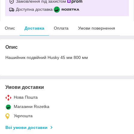
Замовлення під захистом
Доступна доставка
Опис
Доставка
Оплата
Умови повернення
Опис
Нашийник подвійний Husky 45 мм 800 мм
Умови доставки
Нова Пошта
Магазини Rozetka
Укрпошта
Всі умови доставки