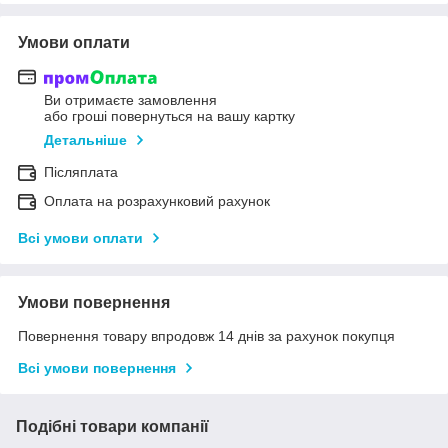
Умови оплати
Ви отримаєте замовлення
або гроші повернуться на вашу картку
Детальніше
Післяплата
Оплата на розрахунковий рахунок
Всі умови оплати
Умови повернення
Повернення товару впродовж 14 днів за рахунок покупця
Всі умови повернення
Подібні товари компанії