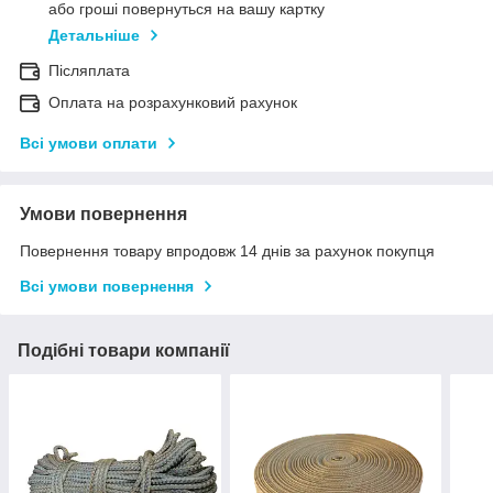
або гроші повернуться на вашу картку
Детальніше
Післяплата
Оплата на розрахунковий рахунок
Всі умови оплати
Умови повернення
Повернення товару впродовж 14 днів за рахунок покупця
Всі умови повернення
Подібні товари компанії