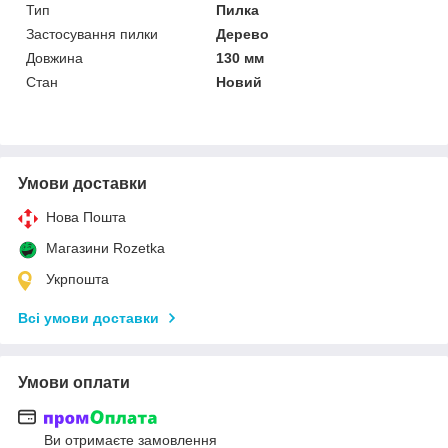
Тип
Пилка
Застосування пилки
Дерево
Довжина
130 мм
Стан
Новий
Умови доставки
Нова Пошта
Магазини Rozetka
Укрпошта
Всі умови доставки
Умови оплати
Ви отримаєте замовлення