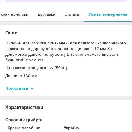
арактеристики
Доставка
Оплата
Умови повернення
Опис
Пилочки для лобзика призначені для прямого і криволінійного
вирізання по дереву або фанері товщиною 4-12 мм За
допомогою даного інструменту Ви легко зможете вирізати
будь-який малюнок .
Ціна вказана за упаковку (50шт)
Довжина 130 мм
Приховати
Характеристики
Основні атрибути
Країна виробник
Україна