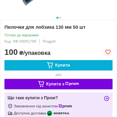
Пилочки для лобзика 130 мм 50 шт
Готово до відправки
Код: НФ-00001780
Роздріб
100
₴/упаковка
Купити
або
Купити з
Що таке купити з Пром?
Замовлення під захистом
Доступна доставка