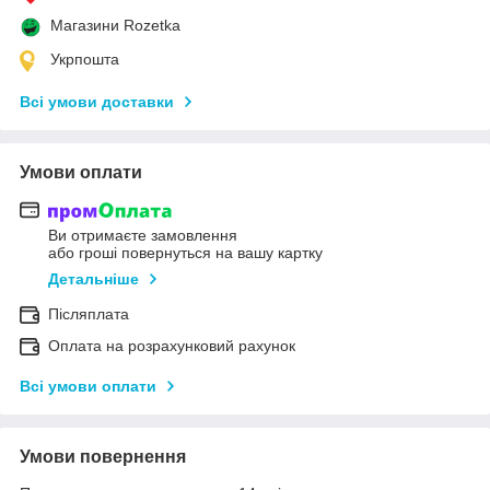
Магазини Rozetka
Укрпошта
Всі умови доставки
Умови оплати
Ви отримаєте замовлення
або гроші повернуться на вашу картку
Детальніше
Післяплата
Оплата на розрахунковий рахунок
Всі умови оплати
Умови повернення