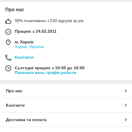
Про нас
99% позитивних з 530 відгуків за рік
Працює з 24.02.2011
м. Харків
Харків, Україна
Контакти
Сьогодні працює з 10:00 до 16:00
Показати весь графік роботи
Про нас
Контакти
Доставка та оплата