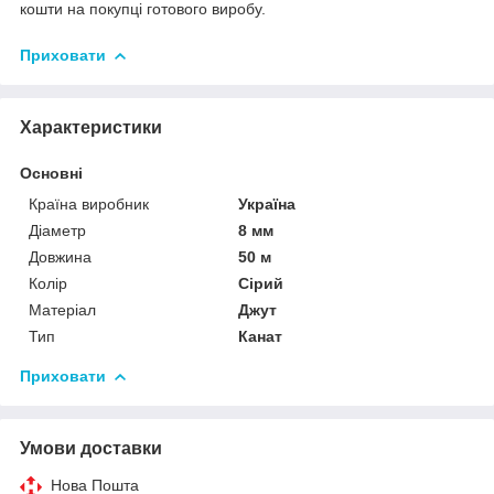
кошти на покупці готового виробу.
Приховати
Характеристики
Основні
Країна виробник
Україна
Діаметр
8 мм
Довжина
50 м
Колір
Сірий
Матеріал
Джут
Тип
Канат
Приховати
Умови доставки
Нова Пошта