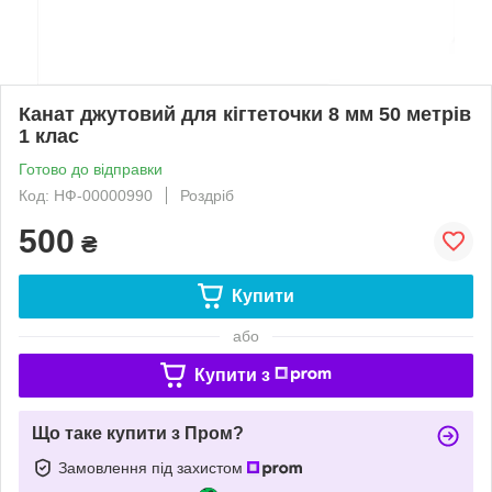
Канат джутовий для кігтеточки 8 мм 50 метрів
1 клас
Готово до відправки
Код: НФ-00000990
Роздріб
500
₴
Купити
або
Купити з
Що таке купити з Пром?
Замовлення під захистом