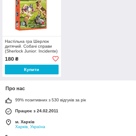
Настільна гра Шерлок
дитячий. Собачі справи
(Sherlock Junior: Incidente)
180
₴
Купити
Про нас
99% позитивних з 530 відгуків за рік
Працює з 24.02.2011
м. Харків
Харків, Україна