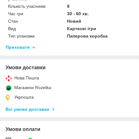
Кількість учасників
8
Час гри
30 - 60 хв.
Стан
Новий
Вид
Карткові ігри
Тип упаковки
Паперова коробка
Приховати
Умови доставки
Нова Пошта
Магазини Rozetka
Укрпошта
Всі умови доставки
Умови оплати