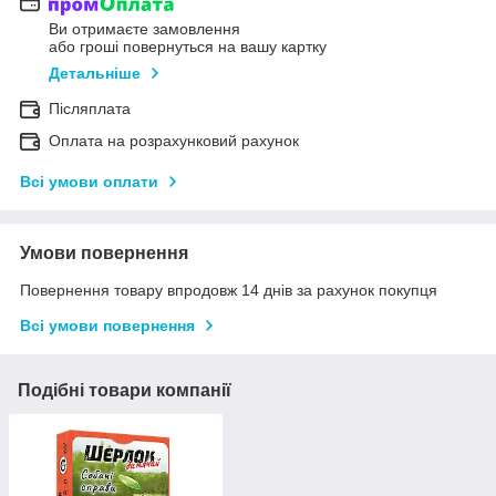
Ви отримаєте замовлення
або гроші повернуться на вашу картку
Детальніше
Післяплата
Оплата на розрахунковий рахунок
Всі умови оплати
Умови повернення
Повернення товару впродовж 14 днів за рахунок покупця
Всі умови повернення
Подібні товари компанії