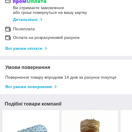
Ви отримаєте замовлення
або гроші повернуться на вашу картку
Детальніше
Післяплата
Оплата на розрахунковий рахунок
Всі умови оплати
Умови повернення
Повернення товару впродовж 14 днів за рахунок покупця
Всі умови повернення
Подібні товари компанії