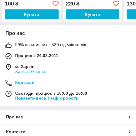
100
220
130
₴
₴
Купити
Купити
Про нас
99% позитивних з 530 відгуків за рік
Працює з 24.02.2011
м. Харків
Харків, Україна
Контакти
Сьогодні працює з 10:00 до 16:00
Показати весь графік роботи
Про нас
Контакти