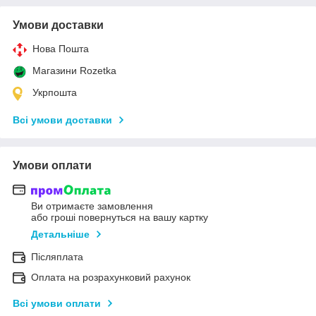
Умови доставки
Нова Пошта
Магазини Rozetka
Укрпошта
Всі умови доставки
Умови оплати
Ви отримаєте замовлення
або гроші повернуться на вашу картку
Детальніше
Післяплата
Оплата на розрахунковий рахунок
Всі умови оплати