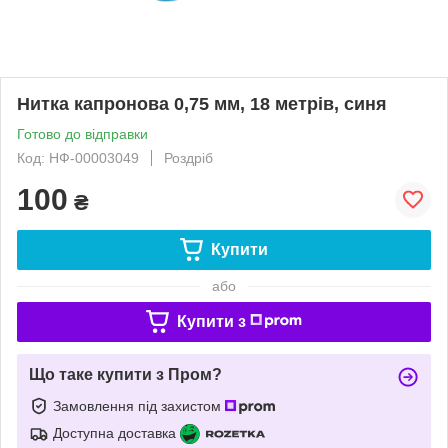
Нитка капронова 0,75 мм, 18 метрів, синя
Готово до відправки
Код: НФ-00003049
Роздріб
100
₴
Купити
або
Купити з
Що таке купити з Пром?
Замовлення під захистом
Доступна доставка