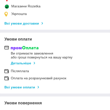
Магазини Rozetka
Укрпошта
Всі умови доставки
Умови оплати
Ви отримаєте замовлення
або гроші повернуться на вашу картку
Детальніше
Післяплата
Оплата на розрахунковий рахунок
Всі умови оплати
Умови повернення