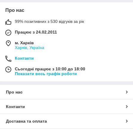
Про нас
99% позитивних з 530 відгуків за рік
Працює з 24.02.2011
м. Харків
Харків, Україна
Контакти
Сьогодні працює з 10:00 до 18:00
Показати весь графік роботи
Про нас
Контакти
Доставка та оплата