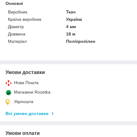
Основні
Виробник
Ткач
Країна виробник
Україна
Діаметр
4 мм
Довжина
18 м
Матеріал
Поліпропілен
Умови доставки
Нова Пошта
Магазини Rozetka
Укрпошта
Всі умови доставки
Умови оплати