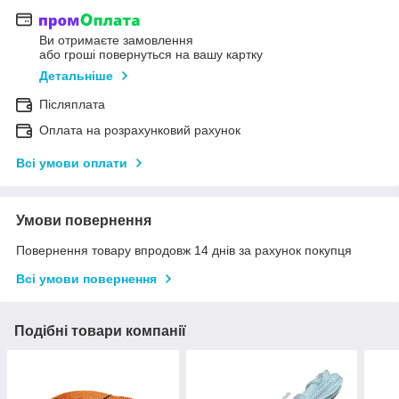
Ви отримаєте замовлення
або гроші повернуться на вашу картку
Детальніше
Післяплата
Оплата на розрахунковий рахунок
Всі умови оплати
Умови повернення
Повернення товару впродовж 14 днів за рахунок покупця
Всі умови повернення
Подібні товари компанії