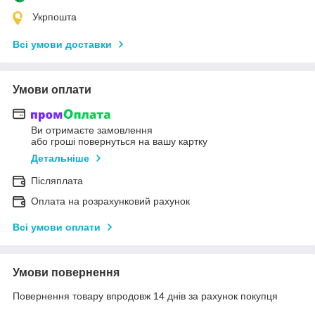
Укрпошта
Всі умови доставки
Умови оплати
Ви отримаєте замовлення
або гроші повернуться на вашу картку
Детальніше
Післяплата
Оплата на розрахунковий рахунок
Всі умови оплати
Умови повернення
Повернення товару впродовж 14 днів за рахунок покупця