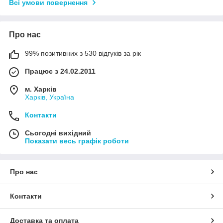
Всі умови повернення
Про нас
99% позитивних з 530 відгуків за рік
Працює з 24.02.2011
м. Харків
Харків, Україна
Контакти
Сьогодні вихідний
Показати весь графік роботи
Про нас
Контакти
Доставка та оплата