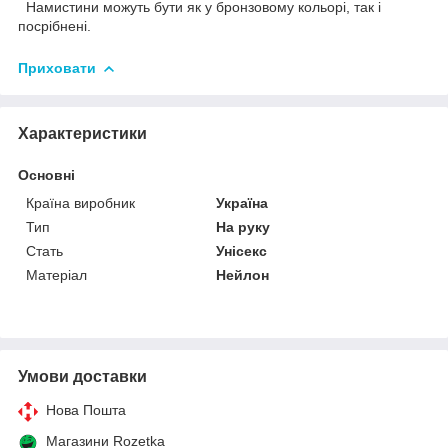
Намистини можуть бути як у бронзовому кольорі, так і
посрібнені.
Приховати
Характеристики
Основні
Країна виробник
Україна
Тип
На руку
Стать
Унісекс
Матеріал
Нейлон
Умови доставки
Нова Пошта
Магазини Rozetka