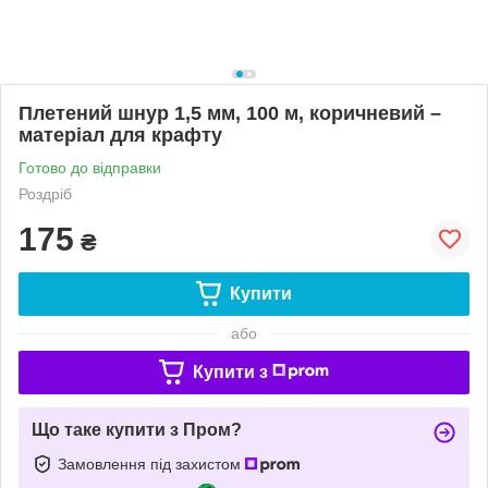
Плетений шнур 1,5 мм, 100 м, коричневий –
матеріал для крафту
Готово до відправки
Роздріб
175
₴
Купити
або
Купити з
Що таке купити з Пром?
Замовлення під захистом