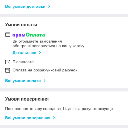
Всі умови доставки
Умови оплати
Ви отримаєте замовлення
або гроші повернуться на вашу картку
Детальніше
Післяплата
Оплата на розрахунковий рахунок
Всі умови оплати
Умови повернення
Повернення товару впродовж 14 днів за рахунок покупця
Всі умови повернення