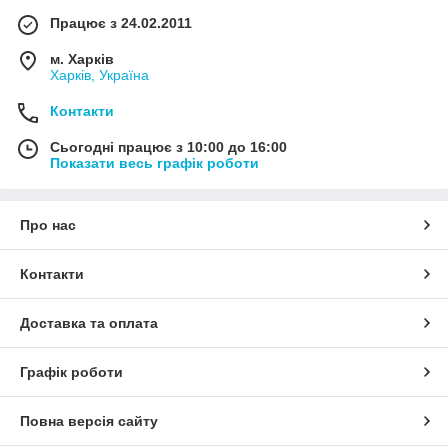
Працює з 24.02.2011
м. Харків
Харків, Україна
Контакти
Сьогодні працює з 10:00 до 16:00
Показати весь графік роботи
Про нас
Контакти
Доставка та оплата
Графік роботи
Повна версія сайту