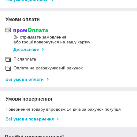
Умови оплати
Ви отримаєте замовлення
або гроші повернуться на вашу картку
Детальніше
Післяплата
Оплата на розрахунковий рахунок
Всі умови оплати
Умови повернення
Повернення товару впродовж 14 днів за рахунок покупця
Всі умови повернення
Подібні товари компанії