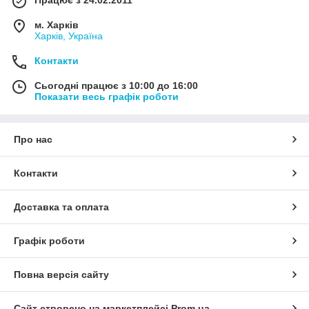
м. Харків
Харків, Україна
Контакти
Сьогодні працює з 10:00 до 16:00
Показати весь графік роботи
Про нас
Контакти
Доставка та оплата
Графік роботи
Повна версія сайту
Сайт створено на маркетплейсі
Prom.ua