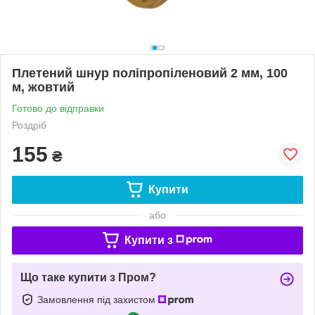
Плетений шнур поліпропіленовий 2 мм, 100
м, жовтий
Готово до відправки
Роздріб
155
₴
Купити
або
Купити з
Що таке купити з Пром?
Замовлення під захистом