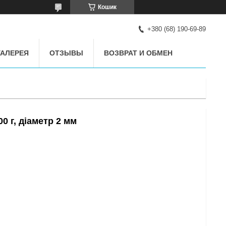
Кошик
+380 (68) 190-69-89
АЛЕРЕЯ
ОТЗЫВЫ
ВОЗВРАТ И ОБМЕН
 г, діаметр 2 мм