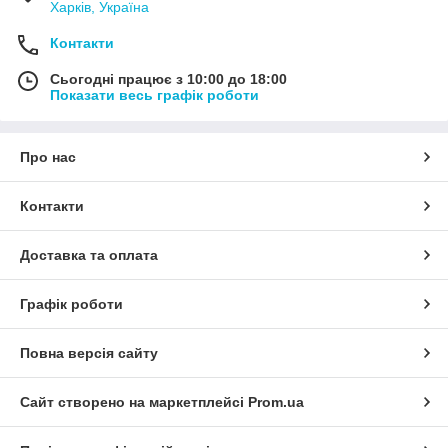
Харків, Україна
Контакти
Сьогодні працює з 10:00 до 18:00
Показати весь графік роботи
Про нас
Контакти
Доставка та оплата
Графік роботи
Повна версія сайту
Сайт створено на маркетплейсі
Prom.ua