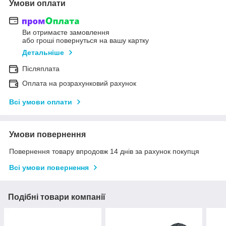
Умови оплати
Ви отримаєте замовлення
або гроші повернуться на вашу картку
Детальніше
Післяплата
Оплата на розрахунковий рахунок
Всі умови оплати
Умови повернення
Повернення товару впродовж 14 днів за рахунок покупця
Всі умови повернення
Подібні товари компанії