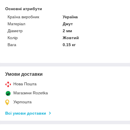
Основні атрибути
Країна виробник
Україна
Матеріал
Джут
Діаметр
2 мм
Колір
Жовтий
Вага
0.15 кг
Умови доставки
Нова Пошта
Магазини Rozetka
Укрпошта
Всі умови доставки