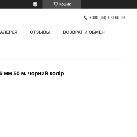
Кошик
+380 (68) 190-69-89
АЛЕРЕЯ
ОТЗЫВЫ
ВОЗВРАТ И ОБМЕН
 мм 50 м, чорний колір