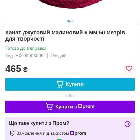
Канат джутовий малиновий 6 мм 50 метрів
для творчості
Готово до відправки
Код: НФ-00003009
Роздріб
465
₴
Купити
або
Купити з
Що таке купити з Пром?
Замовлення під захистом