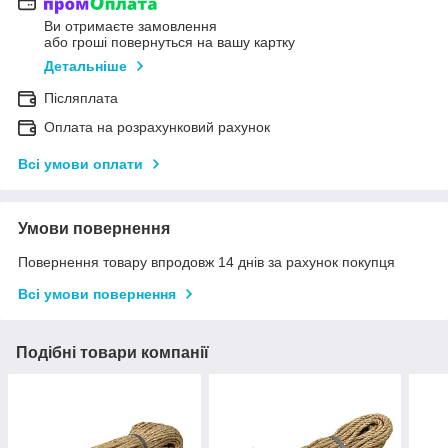
Ви отримаєте замовлення
або гроші повернуться на вашу картку
Детальніше
Післяплата
Оплата на розрахунковий рахунок
Всі умови оплати
Умови повернення
Повернення товару впродовж 14 днів за рахунок покупця
Всі умови повернення
Подібні товари компанії