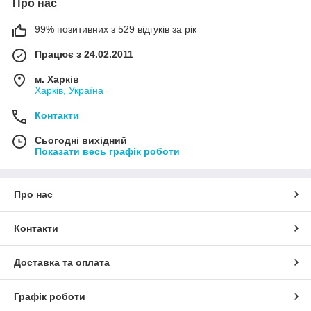
Про нас
99% позитивних з 529 відгуків за рік
Працює з 24.02.2011
м. Харків
Харків, Україна
Контакти
Сьогодні вихідний
Показати весь графік роботи
Про нас
Контакти
Доставка та оплата
Графік роботи