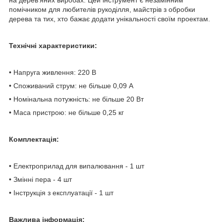
помічником для любителів рукоділля, майстрів з обробки
дерева та тих, хто бажає додати унікальності своїм проектам.
Технічні характеристики:
• Напруга живлення: 220 В
• Споживаний струм: не більше 0,09 А
• Номінальна потужність: не більше 20 Вт
• Маса пристрою: не більше 0,25 кг
Комплектація:
• Електроприлад для випалювання - 1 шт
• Змінні пера - 4 шт
• Інструкція з експлуатації - 1 шт
Важлива інформація: