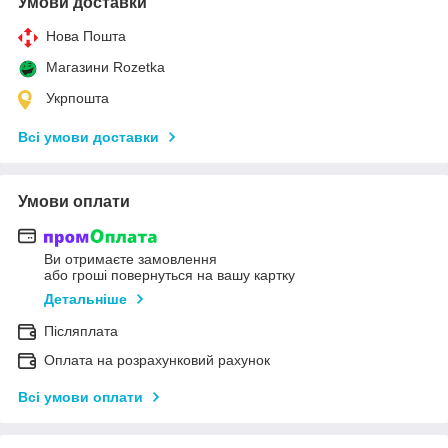
Умови доставки
Нова Пошта
Магазини Rozetka
Укрпошта
Всі умови доставки
Умови оплати
Ви отримаєте замовлення
або гроші повернуться на вашу картку
Детальніше
Післяплата
Оплата на розрахунковий рахунок
Всі умови оплати