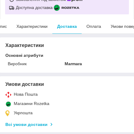
Доступна доставка
пис
Характеристики
Доставка
Оплата
Умови пове
Характеристики
Основні атрибути
Виробник
Marmara
Умови доставки
Нова Пошта
Магазини Rozetka
Укрпошта
Всі умови доставки