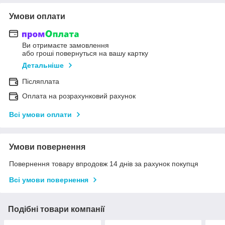
Умови оплати
Ви отримаєте замовлення
або гроші повернуться на вашу картку
Детальніше
Післяплата
Оплата на розрахунковий рахунок
Всі умови оплати
Умови повернення
Повернення товару впродовж 14 днів за рахунок покупця
Всі умови повернення
Подібні товари компанії