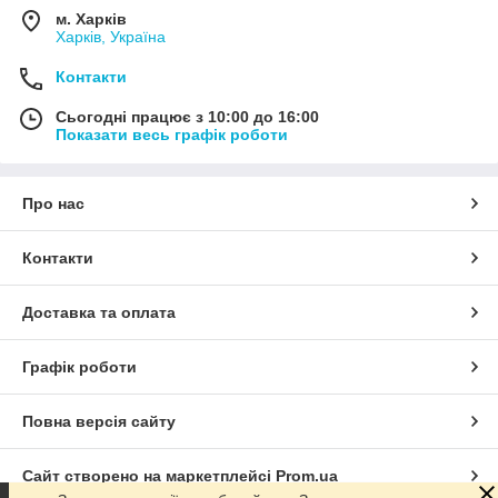
м. Харків
Харків, Україна
Контакти
Сьогодні працює з 10:00 до 16:00
Показати весь графік роботи
Про нас
Контакти
Доставка та оплата
Графік роботи
Повна версія сайту
Сайт створено на маркетплейсі
Prom.ua