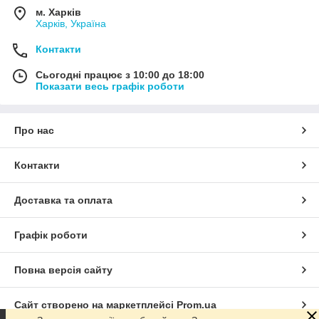
м. Харків
Харків, Україна
Контакти
Сьогодні працює з 10:00 до 18:00
Показати весь графік роботи
Про нас
Контакти
Доставка та оплата
Графік роботи
Повна версія сайту
Сайт створено на маркетплейсі
Prom.ua