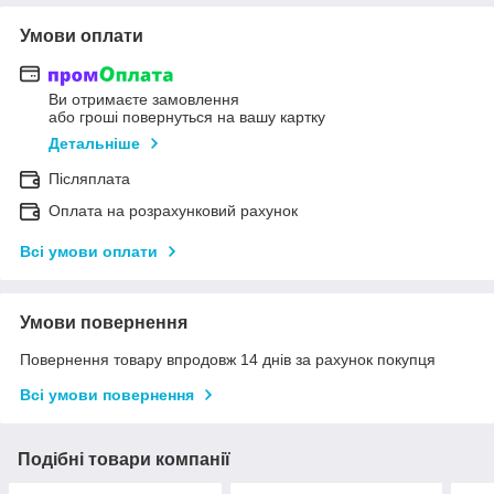
Умови оплати
Ви отримаєте замовлення
або гроші повернуться на вашу картку
Детальніше
Післяплата
Оплата на розрахунковий рахунок
Всі умови оплати
Умови повернення
Повернення товару впродовж 14 днів за рахунок покупця
Всі умови повернення
Подібні товари компанії