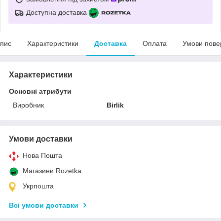
Доступна доставка
пис
Характеристики
Доставка
Оплата
Умови пове
Характеристики
Основні атрибути
Виробник
Birlik
Умови доставки
Нова Пошта
Магазини Rozetka
Укрпошта
Всі умови доставки