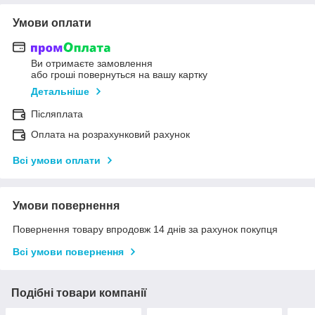
Умови оплати
Ви отримаєте замовлення
або гроші повернуться на вашу картку
Детальніше
Післяплата
Оплата на розрахунковий рахунок
Всі умови оплати
Умови повернення
Повернення товару впродовж 14 днів за рахунок покупця
Всі умови повернення
Подібні товари компанії