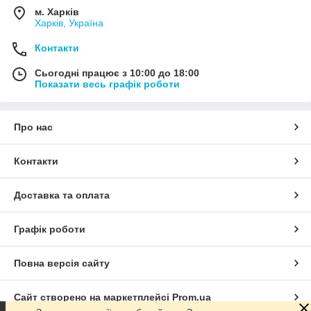
м. Харків
Харків, Україна
Контакти
Сьогодні працює з 10:00 до 18:00
Показати весь графік роботи
Про нас
Контакти
Доставка та оплата
Графік роботи
Повна версія сайту
Сайт створено на маркетплейсі
Prom.ua