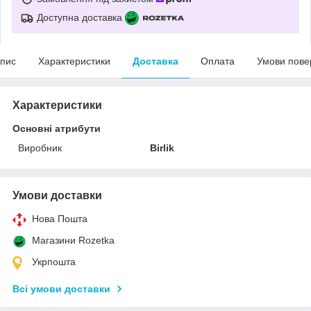
Доступна доставка
пис
Характеристики
Доставка
Оплата
Умови пове
Характеристики
Основні атрибути
Виробник
Birlik
Умови доставки
Нова Пошта
Магазини Rozetka
Укрпошта
Всі умови доставки