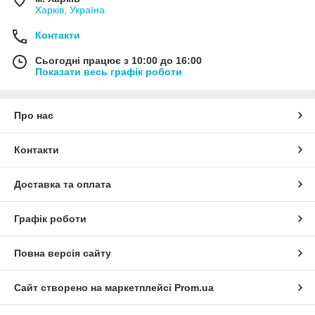
Харків, Україна
Контакти
Сьогодні працює з 10:00 до 16:00
Показати весь графік роботи
Про нас
Контакти
Доставка та оплата
Графік роботи
Повна версія сайту
Сайт створено на маркетплейсі
Prom.ua