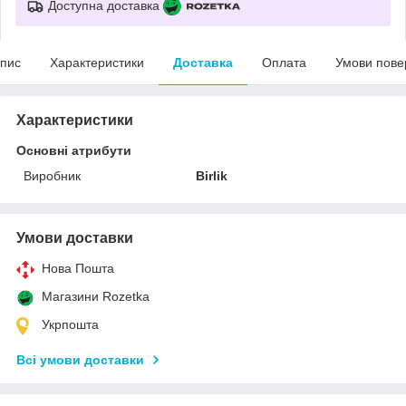
Доступна доставка
пис
Характеристики
Доставка
Оплата
Умови пове
Характеристики
Основні атрибути
Виробник
Birlik
Умови доставки
Нова Пошта
Магазини Rozetka
Укрпошта
Всі умови доставки