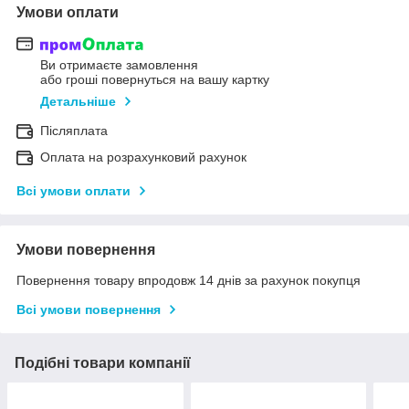
Умови оплати
Ви отримаєте замовлення
або гроші повернуться на вашу картку
Детальніше
Післяплата
Оплата на розрахунковий рахунок
Всі умови оплати
Умови повернення
Повернення товару впродовж 14 днів за рахунок покупця
Всі умови повернення
Подібні товари компанії