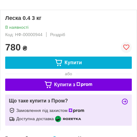
Леска 0.4 3 кг
В наявності
Код: НФ-00000944
Роздріб
780
₴
Купити
або
Купити з
Що таке купити з Пром?
Замовлення під захистом
Доступна доставка