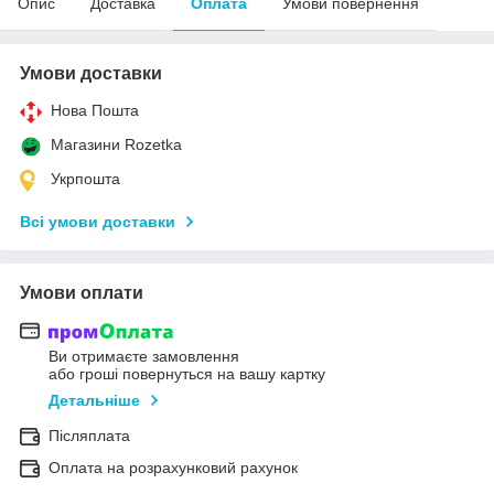
Опис
Доставка
Оплата
Умови повернення
Умови доставки
Нова Пошта
Магазини Rozetka
Укрпошта
Всі умови доставки
Умови оплати
Ви отримаєте замовлення
або гроші повернуться на вашу картку
Детальніше
Післяплата
Оплата на розрахунковий рахунок