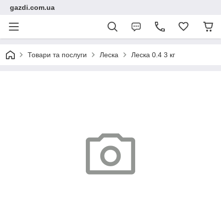
gazdi.com.ua
Товари та послуги
Леска
Леска 0.4 3 кг