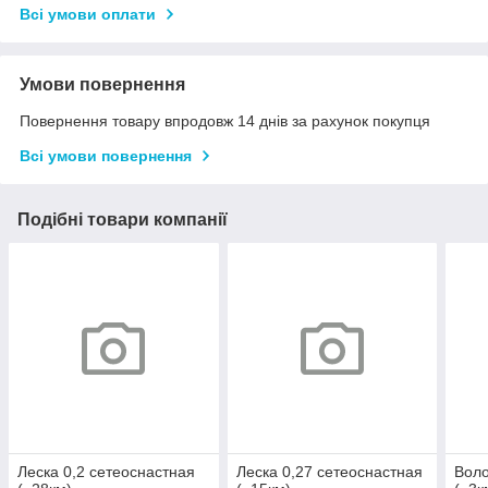
Всі умови оплати
Умови повернення
Повернення товару впродовж 14 днів за рахунок покупця
Всі умови повернення
Подібні товари компанії
Леска 0,2 сетеоснастная
Леска 0,27 сетеоснастная
Воло