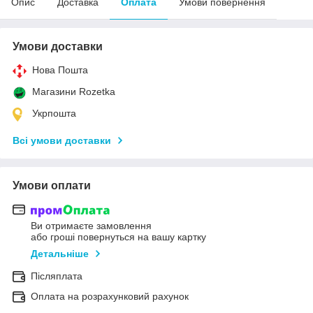
Опис
Доставка
Оплата
Умови повернення
Умови доставки
Нова Пошта
Магазини Rozetka
Укрпошта
Всі умови доставки
Умови оплати
Ви отримаєте замовлення
або гроші повернуться на вашу картку
Детальніше
Післяплата
Оплата на розрахунковий рахунок