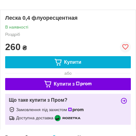
Леска 0,4 флуоресцентная
В наявності
Роздріб
260
₴
Купити
або
Купити з
Що таке купити з Пром?
Замовлення під захистом
Доступна доставка