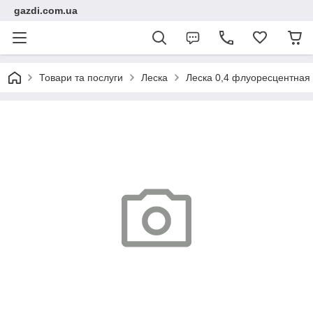
gazdi.com.ua
Товари та послуги
Леска
Леска 0,4 флуоресцентная