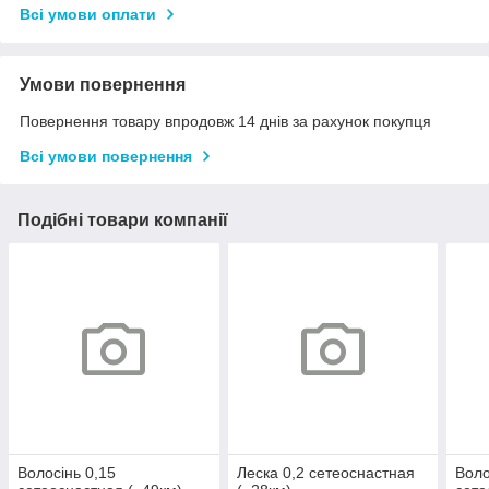
Всі умови оплати
Умови повернення
Повернення товару впродовж 14 днів за рахунок покупця
Всі умови повернення
Подібні товари компанії
Волосінь 0,15
Леска 0,2 сетеоснастная
Воло