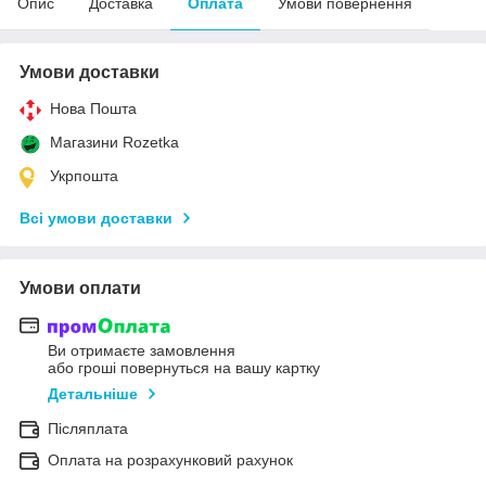
Опис
Доставка
Оплата
Умови повернення
Умови доставки
Нова Пошта
Магазини Rozetka
Укрпошта
Всі умови доставки
Умови оплати
Ви отримаєте замовлення
або гроші повернуться на вашу картку
Детальніше
Післяплата
Оплата на розрахунковий рахунок