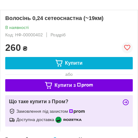
Волосінь 0,24 сетеоснастна (~19км)
В наявності
Код: НФ-00000402
Роздріб
260
₴
Купити
або
Купити з
Що таке купити з Пром?
Замовлення під захистом
Доступна доставка