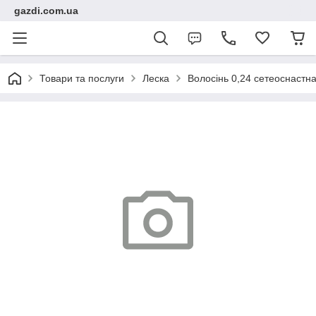
gazdi.com.ua
Товари та послуги
Леска
Волосінь 0,24 сетеоснастна