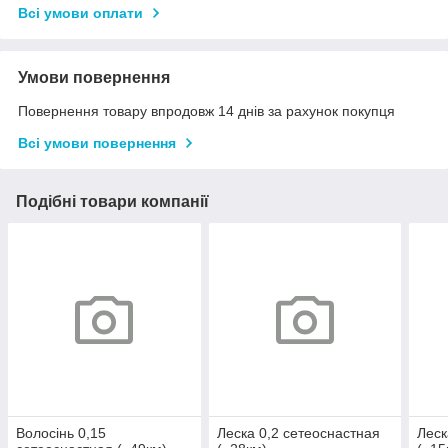
Всі умови оплати
Умови повернення
Повернення товару впродовж 14 днів за рахунок покупця
Всі умови повернення
Подібні товари компанії
Волосінь 0,15
Леска 0,2 сетеоснастная
Леск