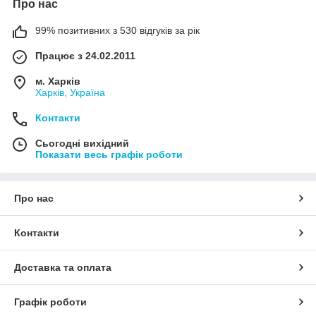
Про нас
99% позитивних з 530 відгуків за рік
Працює з 24.02.2011
м. Харків
Харків, Україна
Контакти
Сьогодні вихідний
Показати весь графік роботи
Про нас
Контакти
Доставка та оплата
Графік роботи