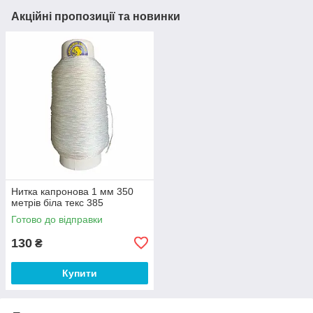
Акційні пропозиції та новинки
Нитка капронова 1 мм 350
метрів біла текс 385
Готово до відправки
130
₴
Купити