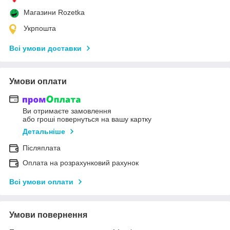
Магазини Rozetka
Укрпошта
Всі умови доставки
Умови оплати
Ви отримаєте замовлення
або гроші повернуться на вашу картку
Детальніше
Післяплата
Оплата на розрахунковий рахунок
Всі умови оплати
Умови повернення