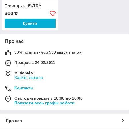
Геометрика EXTRA
300
₴
Купити
Про нас
99% позитивних з 530 відгуків за рік
Працює з 24.02.2011
м. Харків
Харків, Україна
Контакти
Сьогодні працює з 10:00 до 18:00
Показати весь графік роботи
Про нас