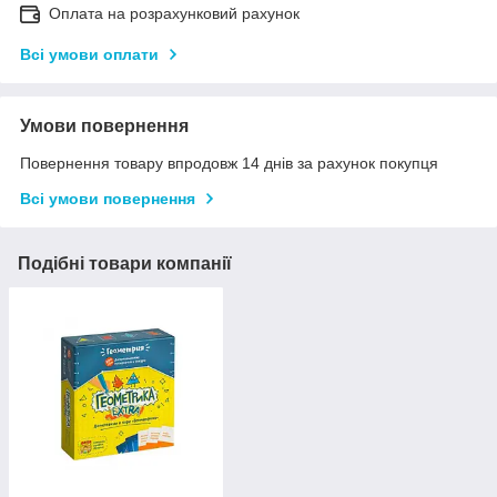
Оплата на розрахунковий рахунок
Всі умови оплати
Умови повернення
Повернення товару впродовж 14 днів за рахунок покупця
Всі умови повернення
Подібні товари компанії