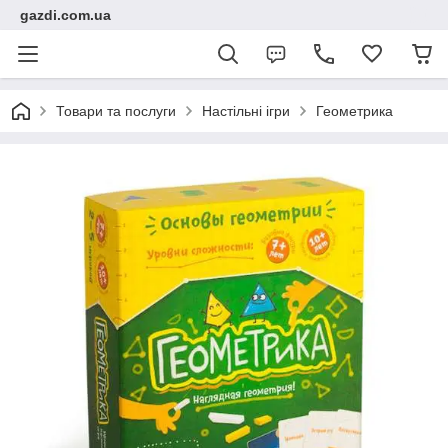
gazdi.com.ua
Товари та послуги
Настільні ігри
Геометрика