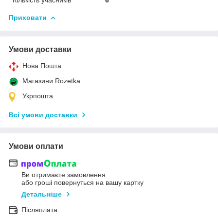
Кількість учасників
6
Приховати
Умови доставки
Нова Пошта
Магазини Rozetka
Укрпошта
Всі умови доставки
Умови оплати
Ви отримаєте замовлення
або гроші повернуться на вашу картку
Детальніше
Післяплата