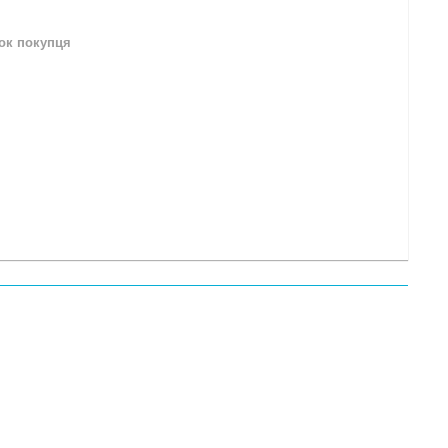
нок покупця