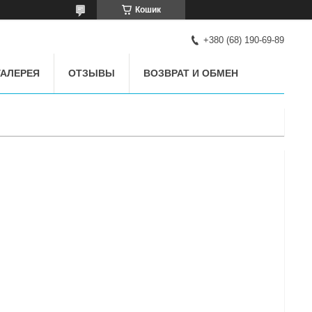
Кошик
+380 (68) 190-69-89
АЛЕРЕЯ
ОТЗЫВЫ
ВОЗВРАТ И ОБМЕН