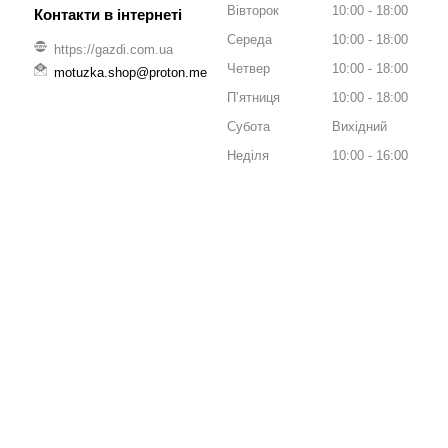
Вівторок
10:00
18:00
Середа
10:00
18:00
https://gazdi.com.ua
Четвер
10:00
18:00
motuzka.shop@proton.me
Пʼятниця
10:00
18:00
Субота
Вихідний
Неділя
10:00
16:00