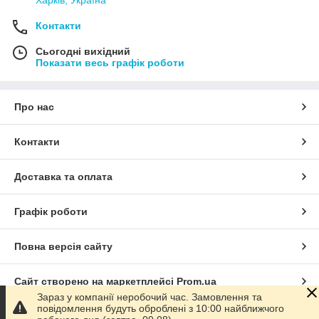
Контакти
Сьогодні вихідний
Показати весь графік роботи
Про нас
Контакти
Доставка та оплата
Графік роботи
Повна версія сайту
Сайт створено на маркетплейсі
Prom.ua
Зараз у компанії неробочий час. Замовлення та
повідомлення будуть оброблені з 10:00 найближчого
Політика конфіденційності