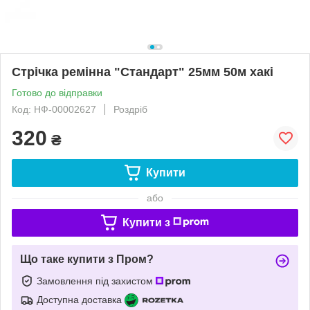
Стрічка ремінна "Стандарт" 25мм 50м хакі
Готово до відправки
Код: НФ-00002627
Роздріб
320
₴
Купити
або
Купити з
Що таке купити з Пром?
Замовлення під захистом
Доступна доставка