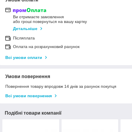
Ви отримаєте замовлення
або гроші повернуться на вашу картку
Детальніше
Післяплата
Оплата на розрахунковий рахунок
Всі умови оплати
Умови повернення
Повернення товару впродовж 14 днів за рахунок покупця
Всі умови повернення
Подібні товари компанії