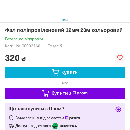
Фал поліпропіленовий 12мм 20м кольоровий
Готово до відправки
Код: НФ-00002160
Роздріб
320
₴
Купити
або
Купити з
Що таке купити з Пром?
Замовлення під захистом
Доступна доставка