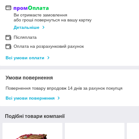
Ви отримаєте замовлення
або гроші повернуться на вашу картку
Детальніше
Післяплата
Оплата на розрахунковий рахунок
Всі умови оплати
Умови повернення
Повернення товару впродовж 14 днів за рахунок покупця
Всі умови повернення
Подібні товари компанії