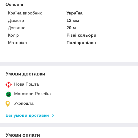
Основні
Країна виробник
Україна
Діаметр
12 мм
Довжина
20 м
Колір
Різні кольори
Матеріал
Поліпропілен
Умови доставки
Нова Пошта
Магазини Rozetka
Укрпошта
Всі умови доставки
Умови оплати