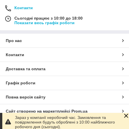
Контакти
Сьогодні працює з 10:00 до 18:00
Показати весь графік роботи
Про нас
Контакти
Доставка та оплата
Графік роботи
Повна версія сайту
Сайт створено на маркетплейсі
Prom.ua
Зараз у компанії неробочий час. Замовлення та
повідомлення будуть оброблені з 10:00 найближчого
Політика конфіденційності
робочого дня (сьогодні).